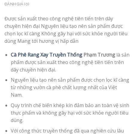
ĐÁNH GIÁ (0)
Được sản xuất theo công nghệ tiên tiến trên dây
chuyền hiện đại Nguyên liệu tạo nên sản phẩm được
chọn lọc kĩ càng Không gây hại với sức khỏe người tiêu
dùng Mang tới hương vị hấp dẫn
Cà Phê Rang Xay Truyền Thống
Phạm Trương
là sản
phẩm được sản xuất theo công nghệ tiên tiến trên
dây chuyền hiện đại.
Nguyên liệu tạo nên sản phẩm được chọn lọc kĩ càng
từ những vườn cà phê chất lượng nhất của Việt
Nam.
Quy trình chế biến khép kín đảm bảo an toàn vệ sinh
thực phẩm và không gây hại với sức khỏe người tiêu
dùng.
Với công thức truyền thống đã qua nghiên cứu lâu